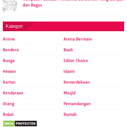
dan Bagus
Kategori
Anime
Arena Bermain
Bendera
Buah
Bunga
Editor Choice
Hewan
Islami
Kartun
Kemerdekaan
Kendaraan
Masjid
Orang
Pemandangan
Robot
Rumah