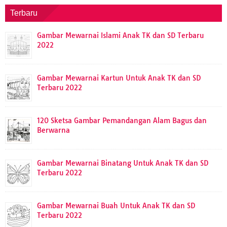
Terbaru
Gambar Mewarnai Islami Anak TK dan SD Terbaru
2022
Gambar Mewarnai Kartun Untuk Anak TK dan SD
Terbaru 2022
120 Sketsa Gambar Pemandangan Alam Bagus dan
Berwarna
Gambar Mewarnai Binatang Untuk Anak TK dan SD
Terbaru 2022
Gambar Mewarnai Buah Untuk Anak TK dan SD
Terbaru 2022