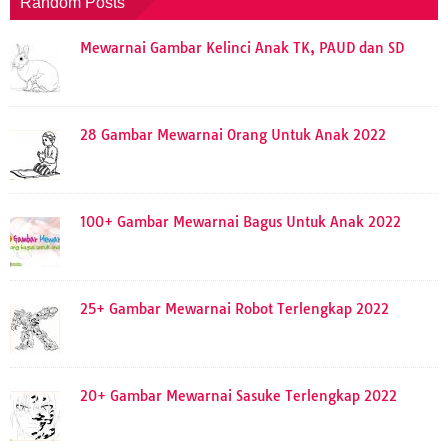
Random Posts
Mewarnai Gambar Kelinci Anak TK, PAUD dan SD
28 Gambar Mewarnai Orang Untuk Anak 2022
100+ Gambar Mewarnai Bagus Untuk Anak 2022
25+ Gambar Mewarnai Robot Terlengkap 2022
20+ Gambar Mewarnai Sasuke Terlengkap 2022