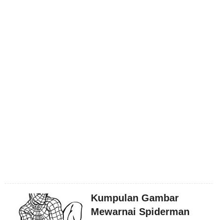
Kumpulan Gambar
Mewarnai Spiderman