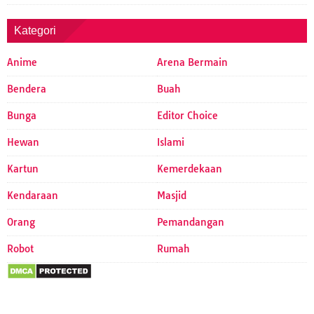
Kategori
Anime
Arena Bermain
Bendera
Buah
Bunga
Editor Choice
Hewan
Islami
Kartun
Kemerdekaan
Kendaraan
Masjid
Orang
Pemandangan
Robot
Rumah