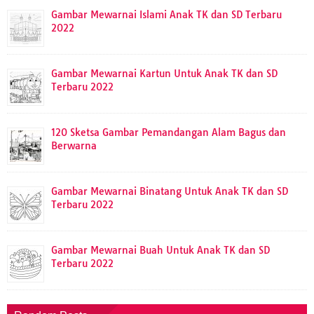
Gambar Mewarnai Islami Anak TK dan SD Terbaru
2022
Gambar Mewarnai Kartun Untuk Anak TK dan SD
Terbaru 2022
120 Sketsa Gambar Pemandangan Alam Bagus dan
Berwarna
Gambar Mewarnai Binatang Untuk Anak TK dan SD
Terbaru 2022
Gambar Mewarnai Buah Untuk Anak TK dan SD
Terbaru 2022