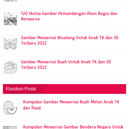
120 Sketsa Gambar Pemandangan Alam Bagus dan
Berwarna
Gambar Mewarnai Binatang Untuk Anak TK dan SD
Terbaru 2022
Gambar Mewarnai Buah Untuk Anak TK dan SD
Terbaru 2022
Random Posts
Kumpulan Gambar Mewarnai Buah Melon Anak TK
dan Paud
Kumpulan Mewarnai Gambar Bendera Negara Untuk