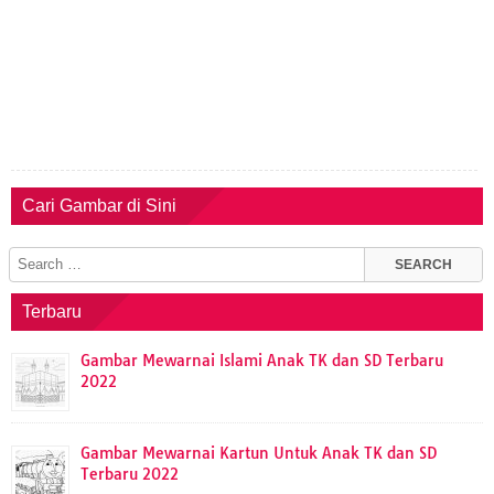
Cari Gambar di Sini
Terbaru
Gambar Mewarnai Islami Anak TK dan SD Terbaru
2022
Gambar Mewarnai Kartun Untuk Anak TK dan SD
Terbaru 2022