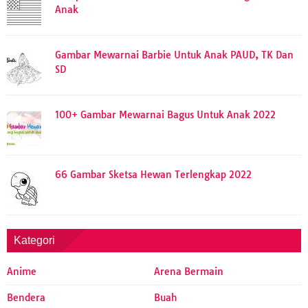
Anak
Gambar Mewarnai Barbie Untuk Anak PAUD, TK Dan
SD
100+ Gambar Mewarnai Bagus Untuk Anak 2022
66 Gambar Sketsa Hewan Terlengkap 2022
Kategori
Anime
Arena Bermain
Bendera
Buah