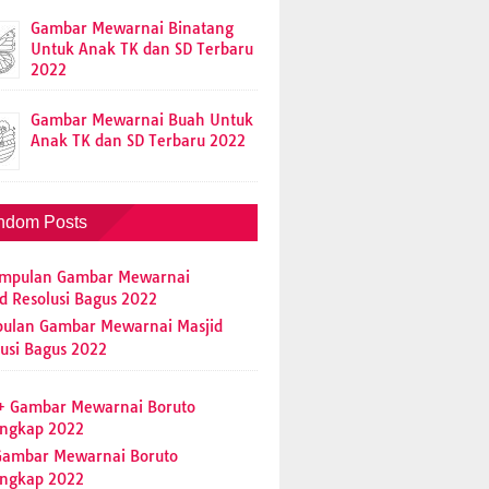
Gambar Mewarnai Binatang
Untuk Anak TK dan SD Terbaru
2022
Gambar Mewarnai Buah Untuk
Anak TK dan SD Terbaru 2022
ndom Posts
ulan Gambar Mewarnai Masjid
usi Bagus 2022
Gambar Mewarnai Boruto
engkap 2022