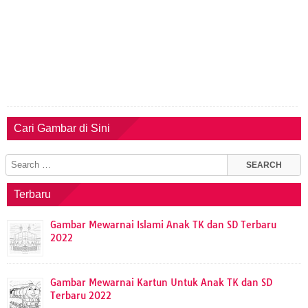
Cari Gambar di Sini
Terbaru
Gambar Mewarnai Islami Anak TK dan SD Terbaru
2022
Gambar Mewarnai Kartun Untuk Anak TK dan SD
Terbaru 2022