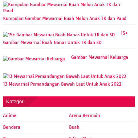
Kumpulan Gambar Mewarnai Buah Melon Anak TK dan Paud
15+
Gambar Mewarnai Buah Nanas Untuk TK dan SD
Gambar Mewarnai Keluarga
13 Mewarnai Pemandangan Bawah Laut Untuk Anak 2022
Kategori
Anime
Arena Bermain
Bendera
Buah