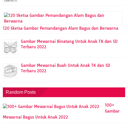
120 Sketsa Gambar Pemandangan Alam Bagus dan Berwarna
Gambar Mewarnai Binatang Untuk Anak TK dan SD
Terbaru 2022
Gambar Mewarnai Buah Untuk Anak TK dan SD
Terbaru 2022
Random Posts
100+
Gambar
Mewarnai Bagus Untuk Anak 2022