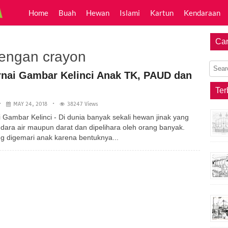
Home
Buah
Hewan
Islami
Kartun
Kendaraan
Car
dengan crayon
nai Gambar Kelinci Anak TK, PAUD dan
Ter
MAY 24, 2018
38247 Views
Gambar Kelinci - Di dunia banyak sekali hewan jinak yang
udara air maupun darat dan dipelihara oleh orang banyak.
ng digemari anak karena bentuknya...