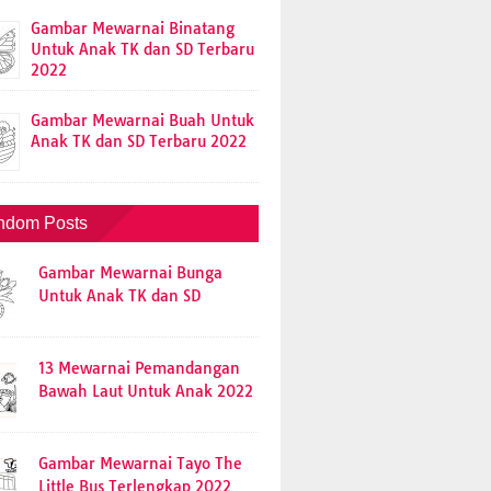
Gambar Mewarnai Binatang
Untuk Anak TK dan SD Terbaru
2022
Gambar Mewarnai Buah Untuk
Anak TK dan SD Terbaru 2022
ndom Posts
Gambar Mewarnai Bunga
Untuk Anak TK dan SD
13 Mewarnai Pemandangan
Bawah Laut Untuk Anak 2022
Gambar Mewarnai Tayo The
Little Bus Terlengkap 2022