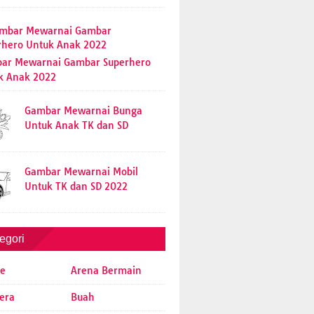
ar Mewarnai Gambar Superhero
k Anak 2022
Gambar Mewarnai Bunga
Untuk Anak TK dan SD
Gambar Mewarnai Mobil
Untuk TK dan SD 2022
egori
e
Arena Bermain
era
Buah