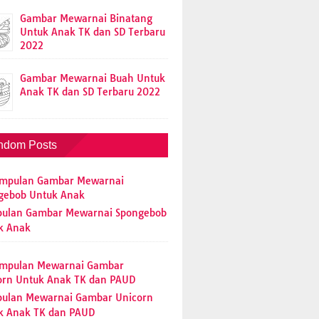
Gambar Mewarnai Binatang
Untuk Anak TK dan SD Terbaru
2022
Gambar Mewarnai Buah Untuk
Anak TK dan SD Terbaru 2022
ndom Posts
ulan Gambar Mewarnai Spongebob
k Anak
ulan Mewarnai Gambar Unicorn
k Anak TK dan PAUD