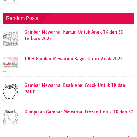
Random Posts
Gambar Mewarnai Kartun Untuk Anak TK dan SD
Terbaru 2022
100+ Gambar Mewarnai Bagus Untuk Anak 2022
Gambar Mewarnai Buah Apel Cocok Untuk TK dan
PAUD
Kumpulan Gambar Mewarnai Frozen Untuk TK dan SD