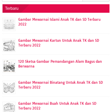
Terbaru
Gambar Mewarnai Islami Anak TK dan SD Terbaru
2022
Gambar Mewarnai Kartun Untuk Anak TK dan SD
Terbaru 2022
120 Sketsa Gambar Pemandangan Alam Bagus dan
Berwarna
Gambar Mewarnai Binatang Untuk Anak TK dan SD
Terbaru 2022
Gambar Mewarnai Buah Untuk Anak TK dan SD
Terbaru 2022