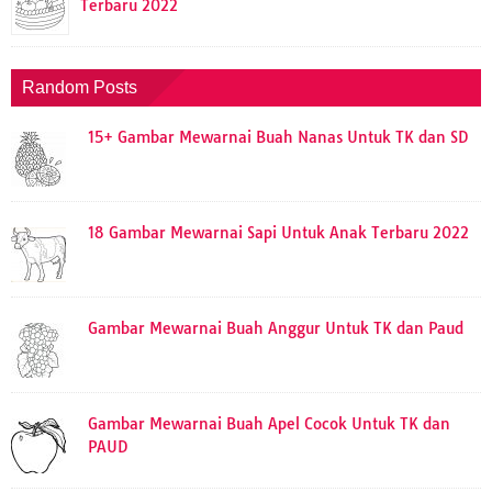
Terbaru 2022
Random Posts
15+ Gambar Mewarnai Buah Nanas Untuk TK dan SD
18 Gambar Mewarnai Sapi Untuk Anak Terbaru 2022
Gambar Mewarnai Buah Anggur Untuk TK dan Paud
Gambar Mewarnai Buah Apel Cocok Untuk TK dan
PAUD