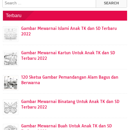
Terbaru
Gambar Mewarnai Islami Anak TK dan SD Terbaru
2022
Gambar Mewarnai Kartun Untuk Anak TK dan SD
Terbaru 2022
120 Sketsa Gambar Pemandangan Alam Bagus dan
Berwarna
Gambar Mewarnai Binatang Untuk Anak TK dan SD
Terbaru 2022
Gambar Mewarnai Buah Untuk Anak TK dan SD