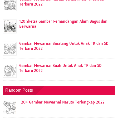
Terbaru 2022
120 Sketsa Gambar Pemandangan Alam Bagus dan
Berwarna
Gambar Mewarnai Binatang Untuk Anak TK dan SD
Terbaru 2022
Gambar Mewarnai Buah Untuk Anak TK dan SD
Terbaru 2022
Random Posts
20+ Gambar Mewarnai Naruto Terlengkap 2022