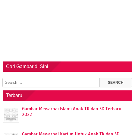
Cari Gambar di Sini
Terbaru
Gambar Mewarnai Islami Anak TK dan SD Terbaru
2022
Gambar Mewarnai Kartun Untuk Anak TK dan SD