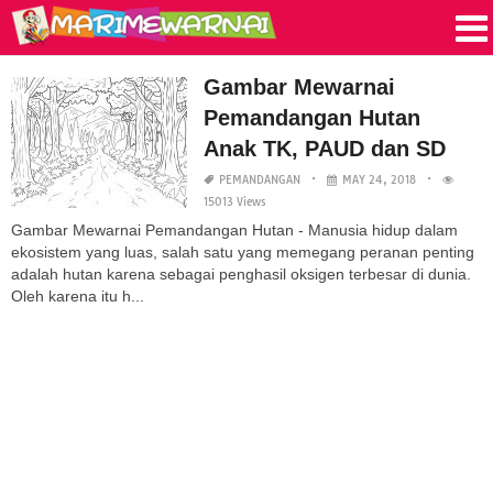
Gambar Mewarnai
Pemandangan Hutan
Anak TK, PAUD dan SD
PEMANDANGAN
MAY 24, 2018
15013 Views
Gambar Mewarnai Pemandangan Hutan - Manusia hidup dalam
ekosistem yang luas, salah satu yang memegang peranan penting
adalah hutan karena sebagai penghasil oksigen terbesar di dunia.
Oleh karena itu h...