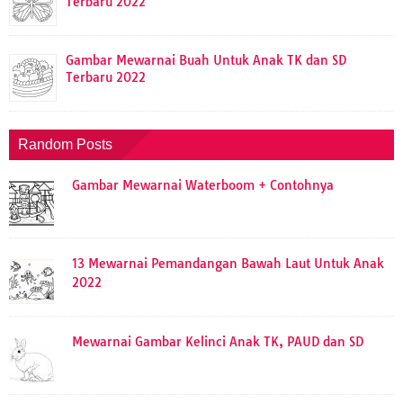
Terbaru 2022
Gambar Mewarnai Buah Untuk Anak TK dan SD
Terbaru 2022
Random Posts
Gambar Mewarnai Waterboom + Contohnya
13 Mewarnai Pemandangan Bawah Laut Untuk Anak
2022
Mewarnai Gambar Kelinci Anak TK, PAUD dan SD